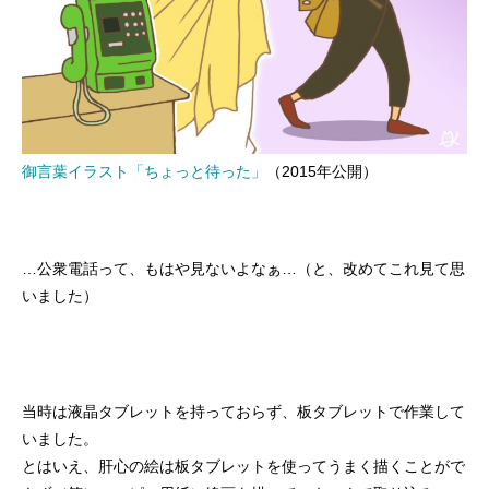
御言葉イラスト「ちょっと待った」
（2015年公開）
…公衆電話って、もはや見ないよなぁ…（と、改めてこれ見て思
いました）
当時は液晶タブレットを持っておらず、板タブレットで作業して
いました。
とはいえ、肝心の絵は板タブレットを使ってうまく描くことがで