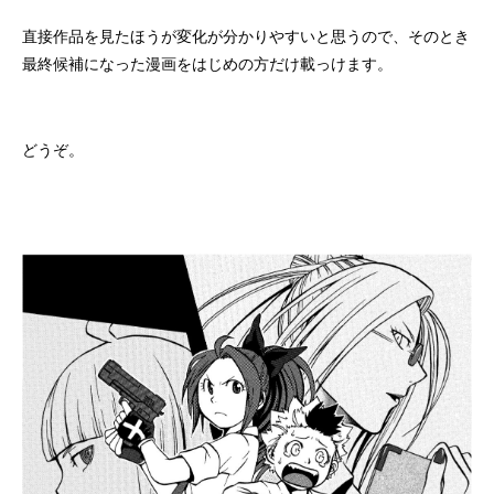
直接作品を見たほうが変化が分かりやすいと思うので、そのとき
最終候補になった漫画をはじめの方だけ載っけます。
どうぞ。