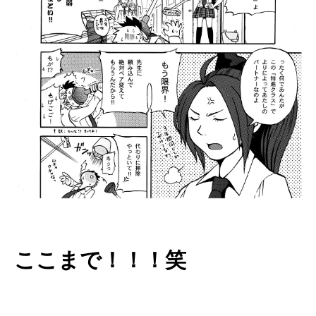
ここまで！！！笑