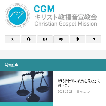
関連記事
鄭明析牧師の裁判を見ながら
思うこと
2023.12.23
日々のこと