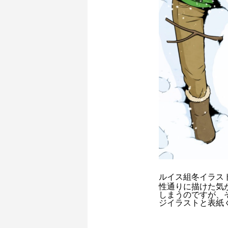
ルイス組冬イラス
性通りに描けた気
しまうのですが、
ジイラストと表紙