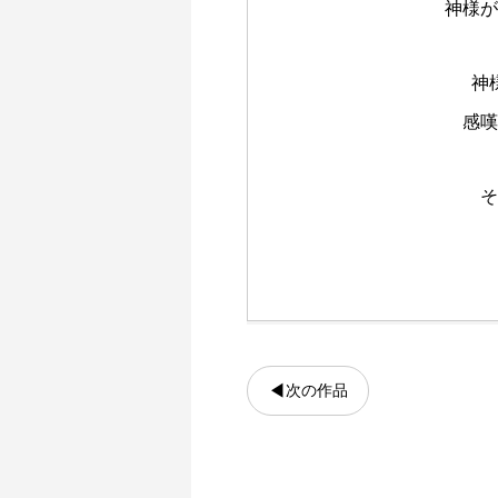
神様が
神
感嘆
そ
◀
次の作品