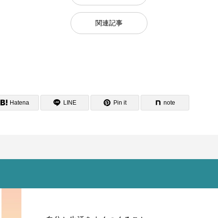
関連記事
Hatena
LINE
Pin it
note