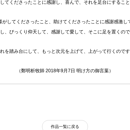
してくださったことに感謝し、喜んで、それを足台にすること
様がしてくださったこと、助けてくださったことに感謝感激し
し、びっくり仰天して、感謝して愛して、そこに足を置くので
れを踏み台にして、もっと次元を上げて、上がって行くのです
（鄭明析牧師 2018年9月7日 明け方の御言葉）
作品一覧に戻る