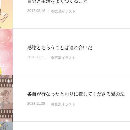
自分と生活をよくつくること
2017.05.16
御言葉イラスト
感謝ともらうことは連れ合いだ
2020.12.11
御言葉イラスト
各自が行なったとおりに接してくださる愛の法
2023.11.30
御言葉イラスト