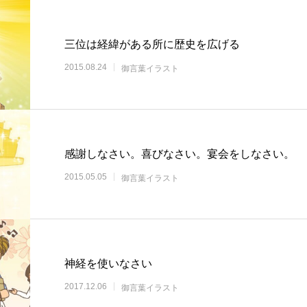
三位は経緯がある所に歴史を広げる
2015.08.24
御言葉イラスト
感謝しなさい。喜びなさい。宴会をしなさい。
2015.05.05
御言葉イラスト
神経を使いなさい
2017.12.06
御言葉イラスト