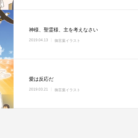
神様、聖霊様、主を考えなさい
2019.04.13
御言葉イラスト
愛は反応だ
2019.03.21
御言葉イラスト