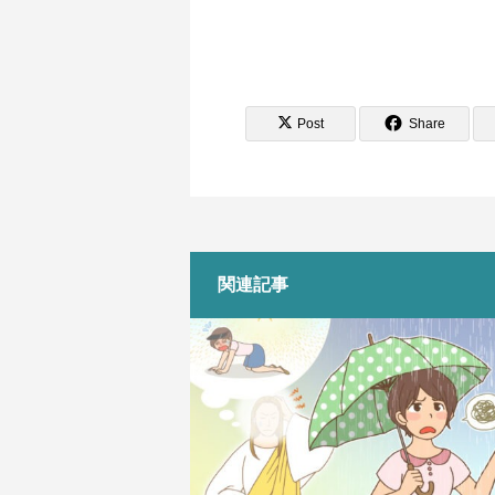
Post
Share
関連記事