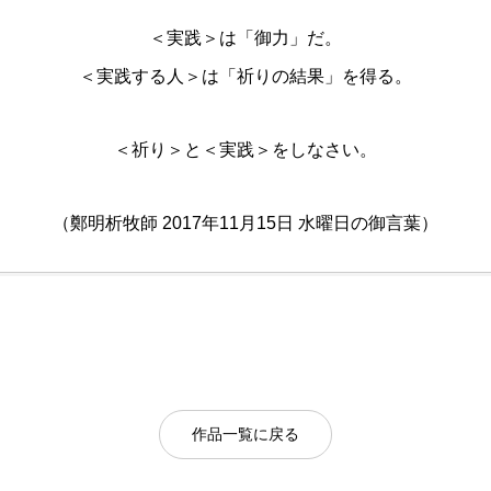
＜実践＞は「御力」だ。
＜実践する人＞は「祈りの結果」を得る。
＜祈り＞と＜実践＞をしなさい。
（鄭明析牧師 2017年11月15日 水曜日の御言葉）
作品一覧に戻る