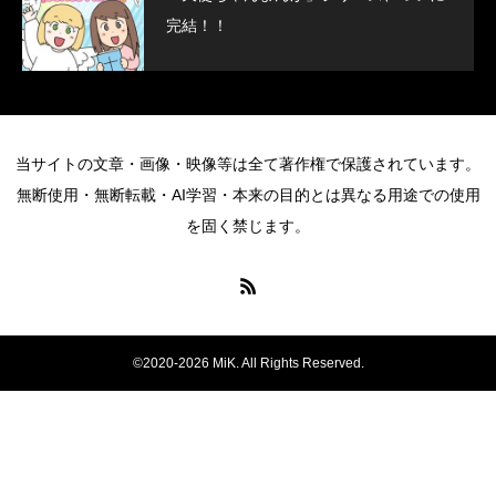
完結！！
当サイトの文章・画像・映像等は全て著作権で保護されています。
無断使用・無断転載・AI学習・本来の目的とは異なる用途での使用
を固く禁じます。
©2020-2026 MiK. All Rights Reserved.