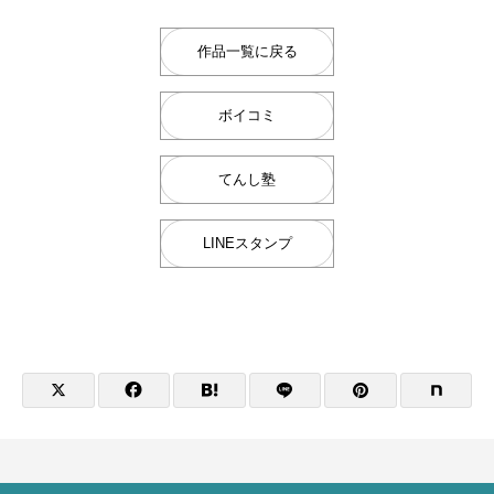
作品一覧に戻る
ボイコミ
てんし塾
LINEスタンプ