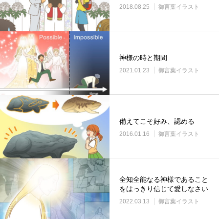
2018.08.25
御言葉イラスト
神様の時と期間
2021.01.23
御言葉イラスト
備えてこそ好み、認める
2016.01.16
御言葉イラスト
全知全能なる神様であること
をはっきり信じて愛しなさい
2022.03.13
御言葉イラスト