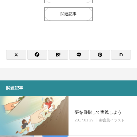
関連記事
関連記事
夢を目指して実践しよう
2017.01.29
御言葉イラスト