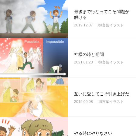
最後まで行なってこそ問題が
解ける
2019.12.07
御言葉イラスト
神様の時と期間
2021.01.23
御言葉イラスト
互いに愛してこそ引き上げだ
2015.09.08
御言葉イラスト
やる時にやりなさい